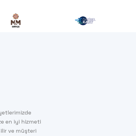
iyetlerimizde
e en iyi hizmeti
ilir ve müşteri