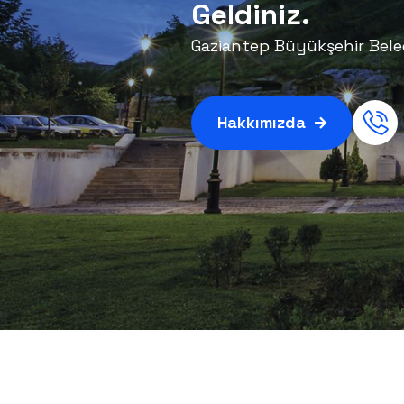
Geldiniz.
Gaziantep Büyükşehir Beledi
Hakkımızda