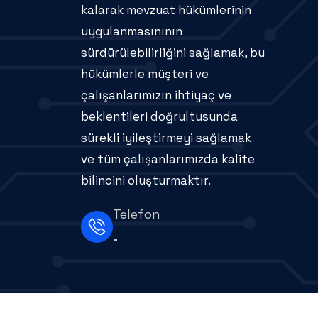
kalarak mevzuat hükümlerinin
uygulanmasınının
sürdürülebilirliğini sağlamak, bu
hükümlerle müşteri ve
çalışanlarımızın ihtiyaç ve
beklentileri doğrultusunda
sürekli iyileştirmeyi sağlamak
ve tüm çalışanlarımızda kalite
bilincini oluşturmaktır.
Telefon
-