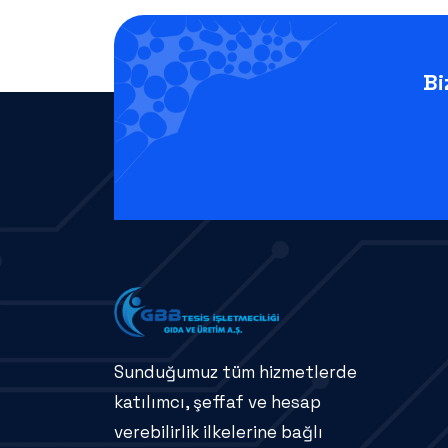
Bi
Sunduğumuz tüm hizmetlerde
katılımcı, şeffaf ve hesap
verebilirlik ilkelerine bağlı