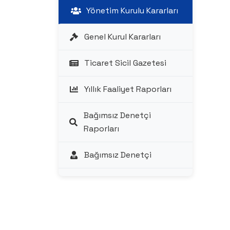
Yönetim Kurulu Kararları
Genel Kurul Kararları
Ticaret Sicil Gazetesi
Yıllık Faaliyet Raporları
Bağımsız Denetçi
Raporları
Bağımsız Denetçi