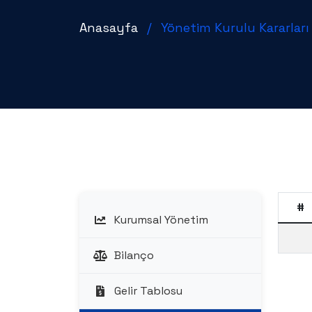
Anasayfa
/
Yönetim Kurulu Kararları
#
Kurumsal Yönetim
Bilanço
Gelir Tablosu