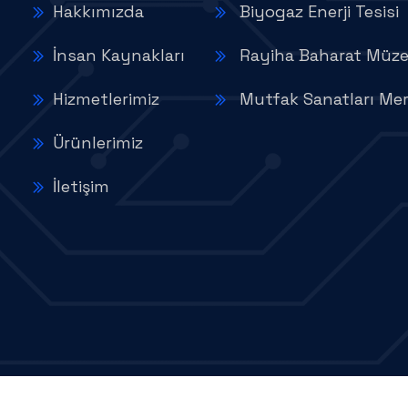
Hakkımızda
Biyogaz Enerji Tesisi
İnsan Kaynakları
Rayiha Baharat Müze
Hizmetlerimiz
Mutfak Sanatları Mer
Ürünlerimiz
İletişim