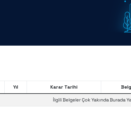
Yıl
Karar Tarihi
Belg
İlgili Belgeler Çok Yakında Burada Y