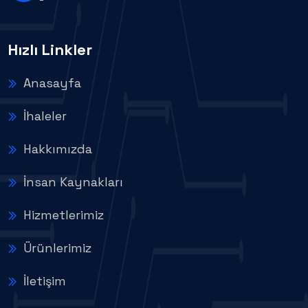
Hızlı Linkler
Anasayfa
İhaleler
Hakkımızda
İnsan Kaynakları
Hizmetlerimiz
Ürünlerimiz
İletişim