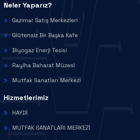
Neler Yaparız?
Gazimar Satış Merkezleri
Glütensiz Bir Başka Kafe
Biyogaz Enerji Tesisi
Rayiha Baharat Müzesi
Mutfak Sanatları Merkezi
Hizmetlerimiz
HAYDİ
MUTFAK SANATLARI MERKEZİ