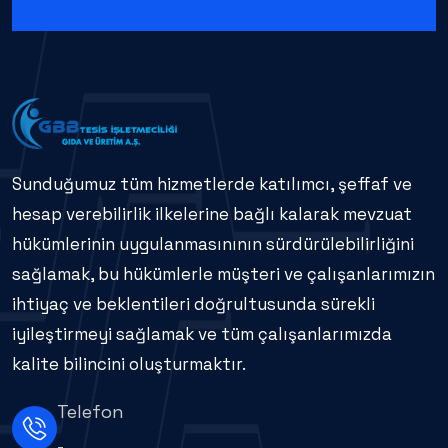
Sunduğumuz tüm hizmetlerde katılımcı, şeffaf ve
hesap verebilirlik ilkelerine bağlı kalarak mevzuat
hükümlerinin uygulanmasınının sürdürülebilirliğini
sağlamak, bu hükümlerle müşteri ve çalışanlarımızın
ihtiyaç ve beklentileri doğrultusunda sürekli
iyileştirmeyi sağlamak ve tüm çalışanlarımızda
kalite bilincini oluşturmaktır.
Telefon
-