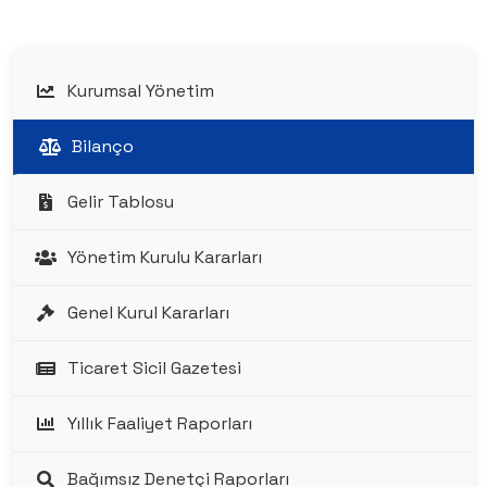
Kurumsal Yönetim
Bilanço
Gelir Tablosu
Yönetim Kurulu Kararları
Genel Kurul Kararları
Ticaret Sicil Gazetesi
Yıllık Faaliyet Raporları
Bağımsız Denetçi Raporları